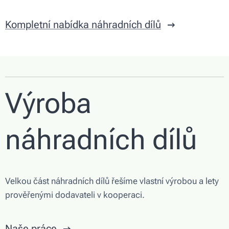
Kompletní nabídka náhradních dílů
Výroba
náhradních dílů
Velkou část náhradních dílů řešíme vlastní výrobou a lety
prověřenými dodavateli v kooperaci.
Naše práce