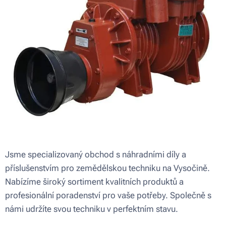
Jsme specializovaný obchod s náhradními díly a
příslušenstvím pro zemědělskou techniku na Vysočině.
Nabízíme široký sortiment kvalitních produktů a
profesionální poradenství pro vaše potřeby. Společně s
námi udržíte svou techniku v perfektním stavu.