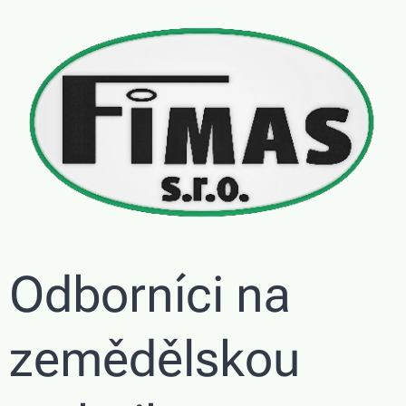
Odborníci na
zemědělskou